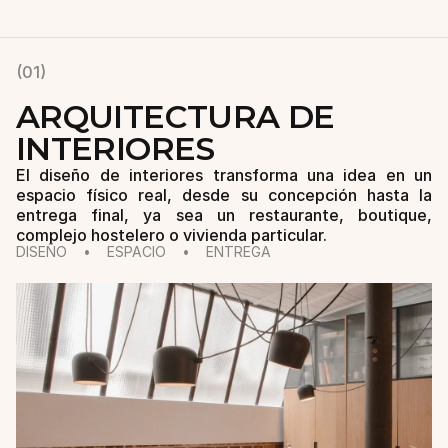
ambiciones.
(01)
ARQUITECTURA DE 
INTERIORES
El diseño de interiores transforma una idea en un 
espacio físico real, desde su concepción hasta la 
entrega final, ya sea un restaurante, boutique, 
complejo hostelero o vivienda particular.
DISEÑO    •    ESPACIO    •    ENTREGA