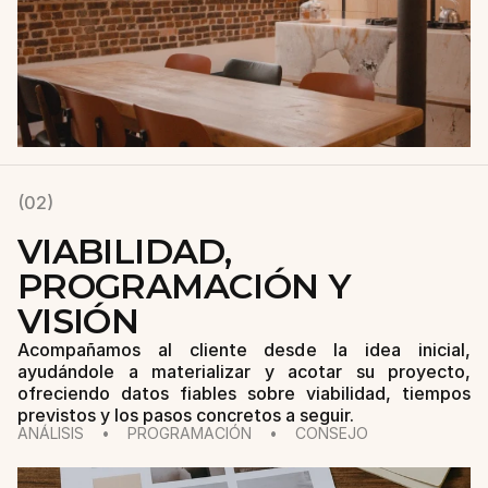
(02)
VIABILIDAD, 
PROGRAMACIÓN Y 
VISIÓN
Acompañamos al cliente desde la idea inicial, 
ayudándole a materializar y acotar su proyecto, 
ofreciendo datos fiables sobre viabilidad, tiempos 
previstos y los pasos concretos a seguir.
ANÁLISIS    •    PROGRAMACIÓN    •    CONSEJO