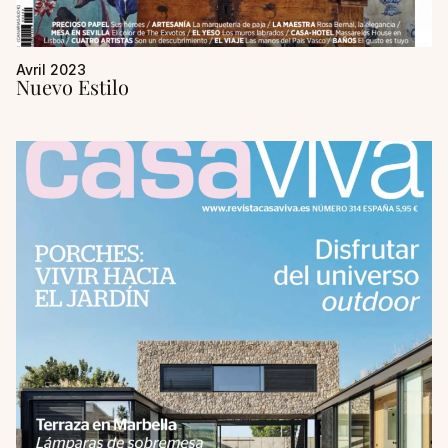
Avril 2023
Nuevo Estilo