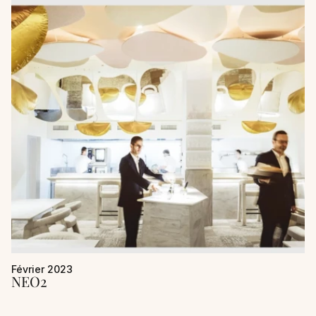
Février 2023
NEO2