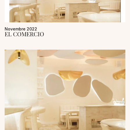
Novembre 2022
EL COMERCIO