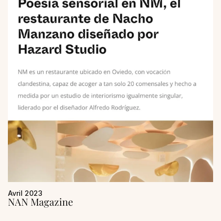
Avril 2023
NAN Magazine