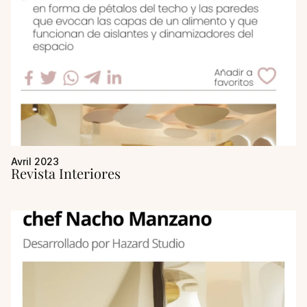
Avril 2023
Revista Interiores