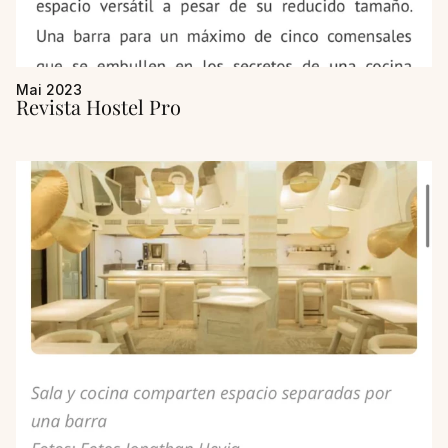
Mai 2023
Revista Hostel Pro