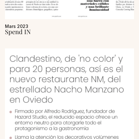
Mars 2023
Spend IN