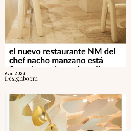
Avril 2023
Designboom