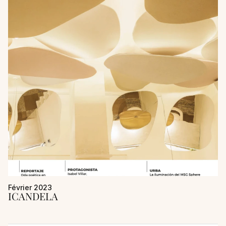
Février 2023
ICANDELA