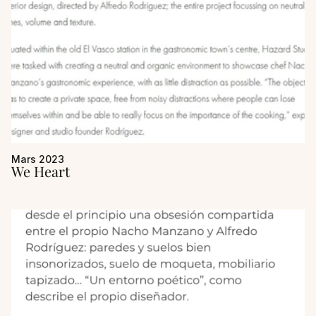
Mars 2023
We Heart