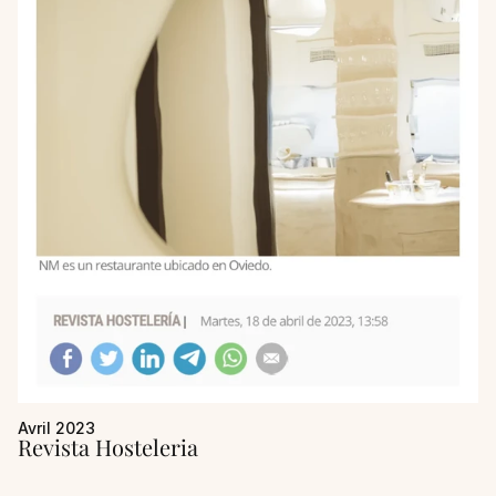
Avril 2023
Revista Hosteleria