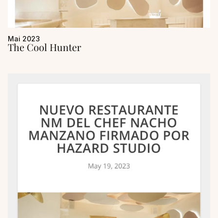
Mai 2023
The Cool Hunter