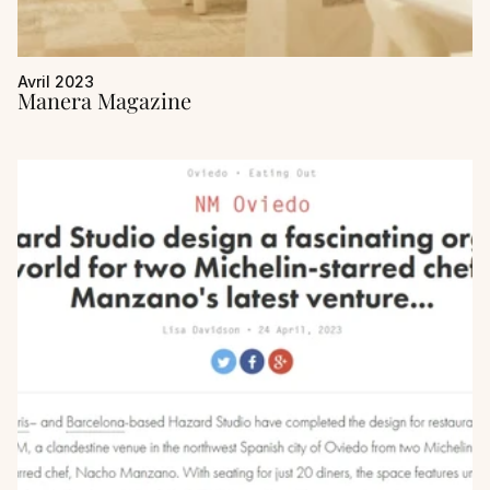
Avril 2023
Manera Magazine