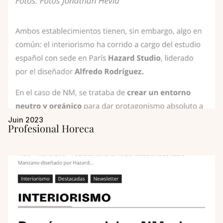
Juin 2023
Profesional Horeca