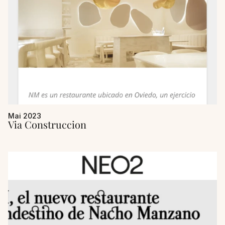
Mai 2023
Via Construccion