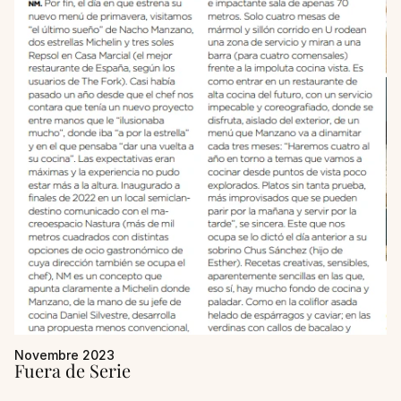
Novembre 2023
Fuera de Serie