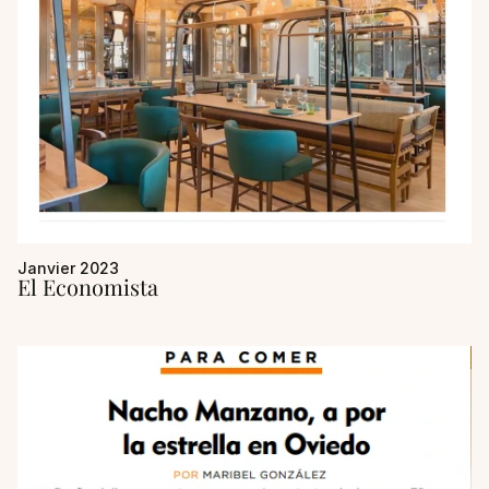
Janvier 2023
El Economista