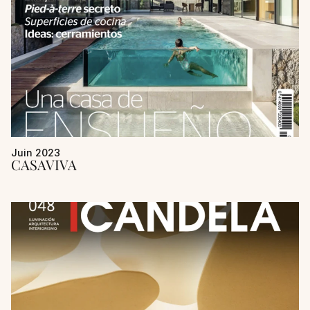
Juin 2023
CASAVIVA