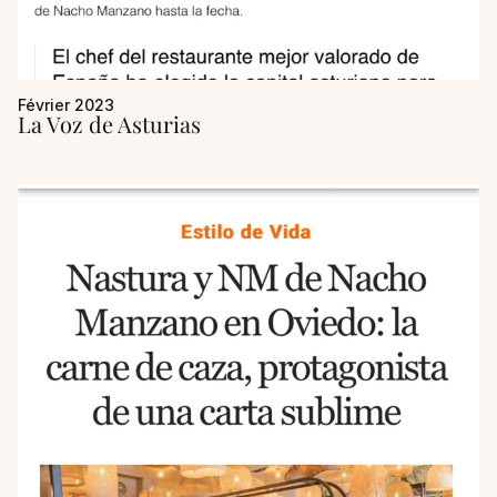
Février 2023
La Voz de Asturias