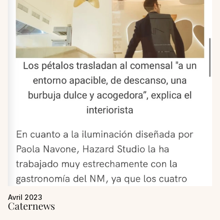
Avril 2023
Caternews