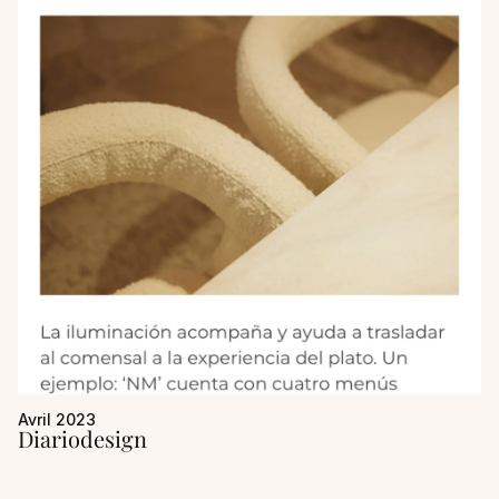
Avril 2023
Diariodesign