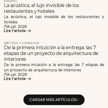
(DISEÑO)
La acústica, el lujo invisible de los 
restaurantes y hoteles
La acústica, el lujo invisible de los restaurantes y 
hoteles
4 juil. 2026
Lire l'article 
Lire l'article 
(MÉTODO Y CONSEJOS)
De la primera intuición a la entrega: las 7 
etapas de un proyecto de arquitectura de 
interiores
De la primera intuición a la entrega: las 7 etapas de 
un proyecto de arquitectura de interiores
4 juil. 2026
Lire l'article 
Lire l'article 
CARGAR MÁS ARTÍCULOS