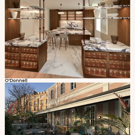
O'Donnell