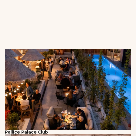
Pallice Palace Club