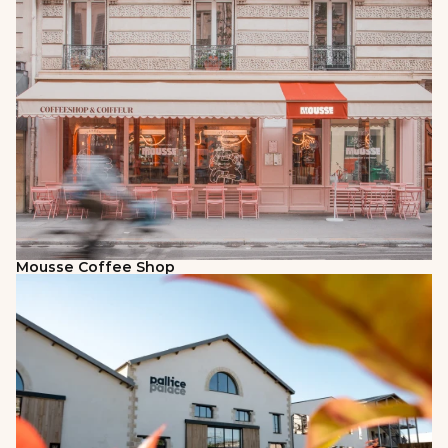
Mousse Coffee Shop