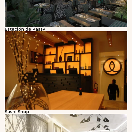
Estación de Passy
Sushi Shop