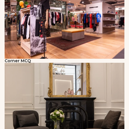
Corner MCQ