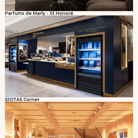
Parfums de Marly - St Honoré
5JOTAS Corner