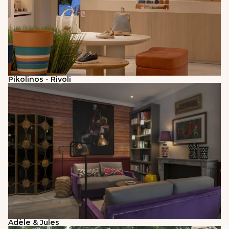
Pikolinos - Rivoli
Adèle & Jules