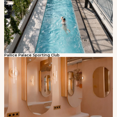
Pallice Palace Sporting Club