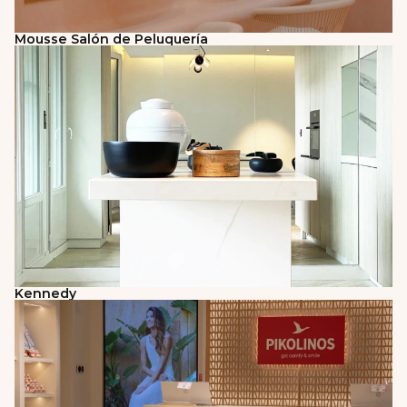
Mousse Salón de Peluquería
Kennedy