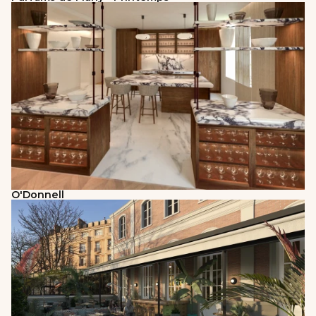
O'Donnell