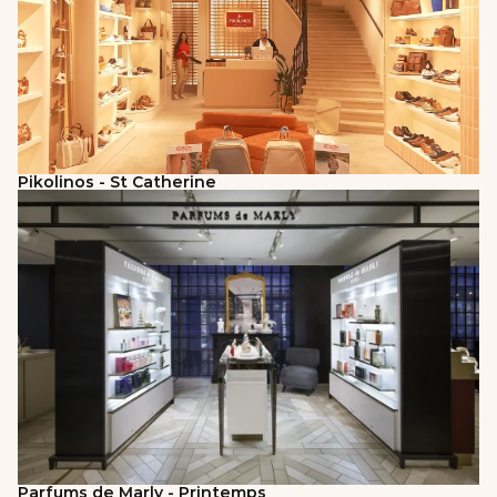
Pikolinos - St Catherine
Parfums de Marly - Printemps