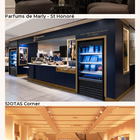
Parfums de Marly - St Honoré
5JOTAS Corner