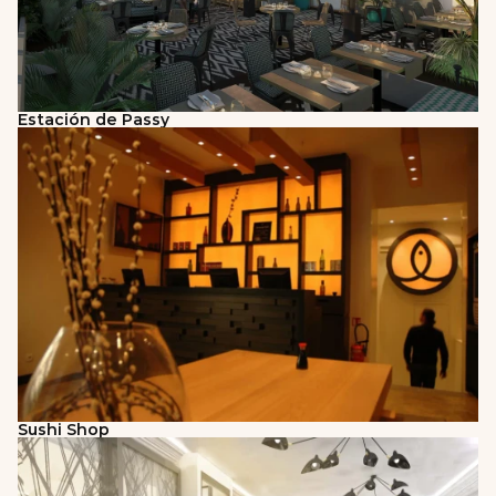
Estación de Passy
Sushi Shop