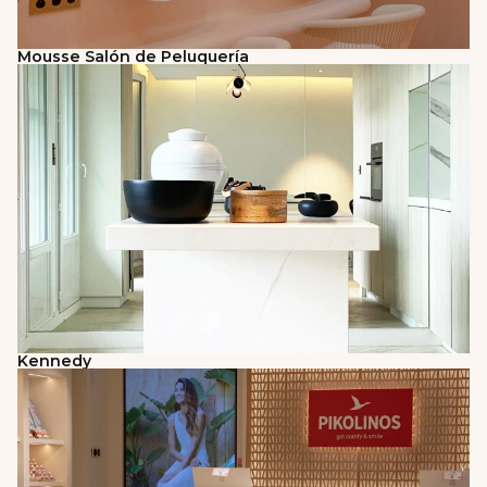
Mousse Salón de Peluquería
Kennedy