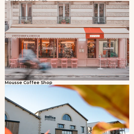
Mousse Coffee Shop