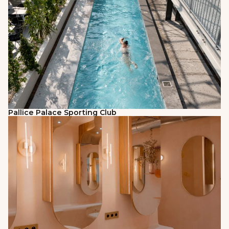
Pallice Palace Sporting Club