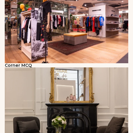
Corner MCQ