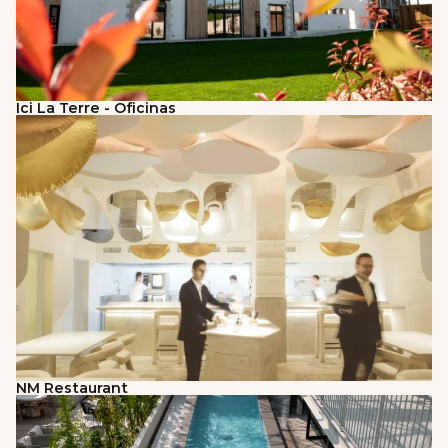
Ici La Terre - Oficinas
NM Restaurant